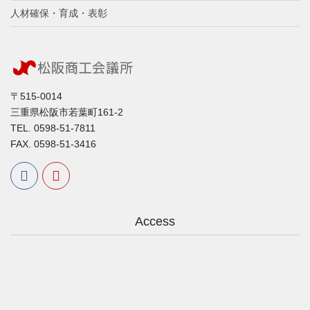
人材確保・育成・表彰
〒515-0014
三重県松阪市若葉町161-2
TEL. 0598-51-7811
FAX. 0598-51-3416
Access