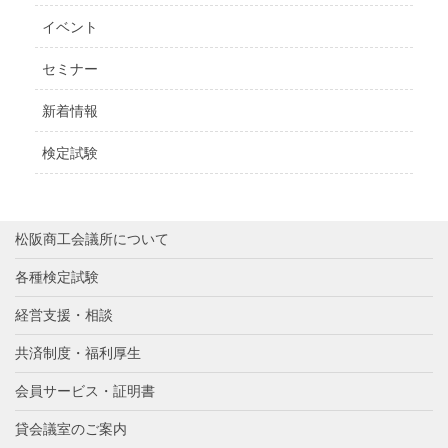
イベント
セミナー
新着情報
検定試験
松阪商工会議所について
各種検定試験
経営支援・相談
共済制度・福利厚生
会員サービス・証明書
貸会議室のご案内