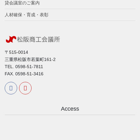
貸会議室のご案内
人材確保・育成・表彰
〒515-0014
三重県松阪市若葉町161-2
TEL. 0598-51-7811
FAX. 0598-51-3416
Access