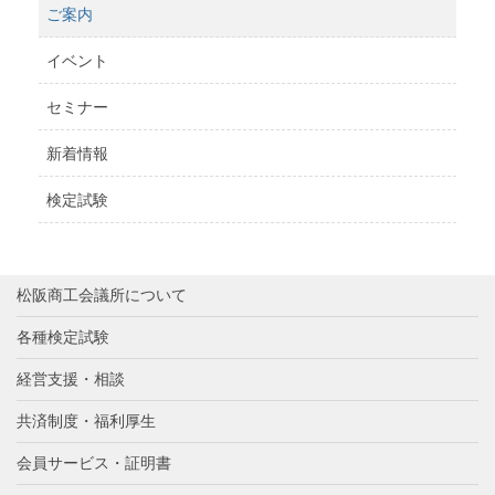
ご案内
イベント
セミナー
新着情報
検定試験
松阪商工会議所について
各種検定試験
経営支援・相談
共済制度・福利厚生
会員サービス・証明書