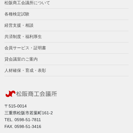
松阪商工会議所について
各種検定試験
経営支援・相談
共済制度・福利厚生
会員サービス・証明書
貸会議室のご案内
人材確保・育成・表彰
〒515-0014
三重県松阪市若葉町161-2
TEL. 0598-51-7811
FAX. 0598-51-3416