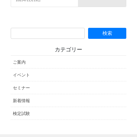
2025年11月19日
カテゴリー
ご案内
イベント
セミナー
新着情報
検定試験