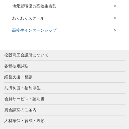
地元就職優良高校生表彰
わくわくスクール
高校生インターンシップ
松阪商工会議所について
各種検定試験
経営支援・相談
共済制度・福利厚生
会員サービス・証明書
貸会議室のご案内
人材確保・育成・表彰