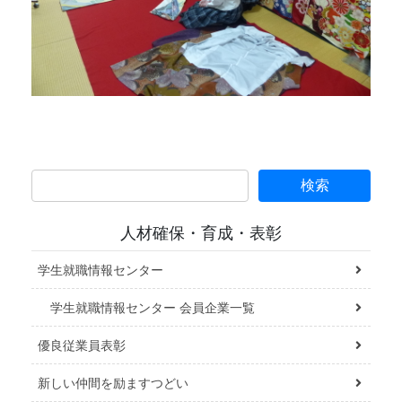
人材確保・育成・表彰
学生就職情報センター
学生就職情報センター 会員企業一覧
優良従業員表彰
新しい仲間を励ますつどい