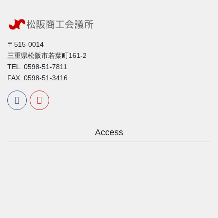
〒515-0014
三重県松阪市若葉町161-2
TEL. 0598-51-7811
FAX. 0598-51-3416
Access