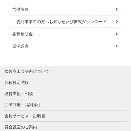
労働保険
委託事業主の方へお知らせ及び書式ダウンロード
各種補助金
景況調査
松阪商工会議所について
各種検定試験
経営支援・相談
共済制度・福利厚生
会員サービス・証明書
貸会議室のご案内