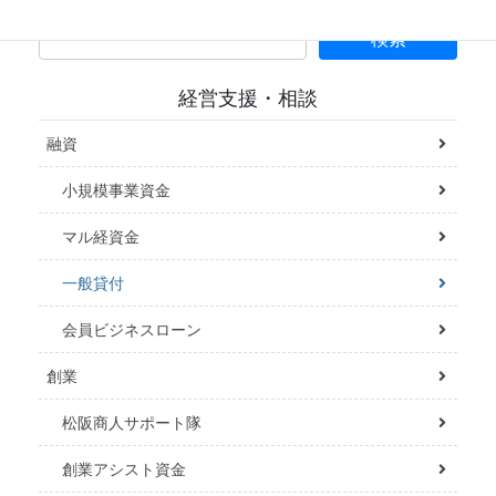
経営支援・相談
融資
小規模事業資金
マル経資金
一般貸付
会員ビジネスローン
創業
松阪商人サポート隊
創業アシスト資金