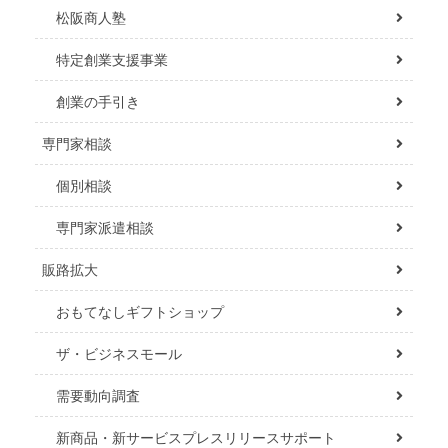
松阪商人塾
特定創業支援事業
創業の手引き
専門家相談
個別相談
専門家派遣相談
販路拡大
おもてなしギフトショップ
ザ・ビジネスモール
需要動向調査
新商品・新サービスプレスリリースサポート