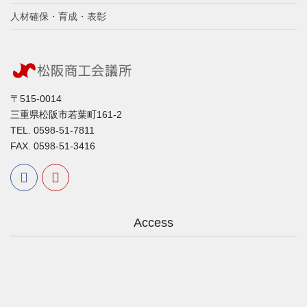
人材確保・育成・表彰
〒515-0014
三重県松阪市若葉町161-2
TEL. 0598-51-7811
FAX. 0598-51-3416
Access