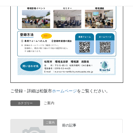
ご登録・詳細は松阪市
ホームページ
をご覧ください。
ご案内
カテゴリー
ご案内
前の記事