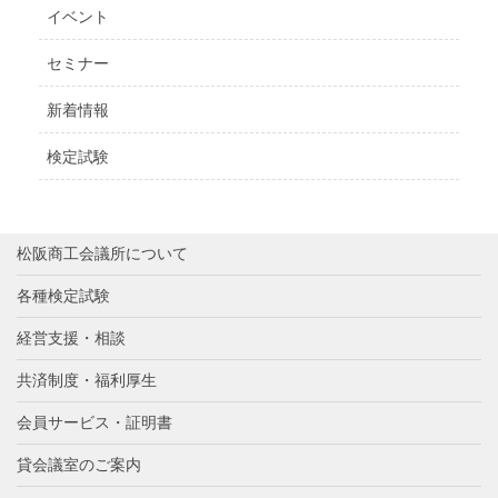
イベント
セミナー
新着情報
検定試験
松阪商工会議所について
各種検定試験
経営支援・相談
共済制度・福利厚生
会員サービス・証明書
貸会議室のご案内