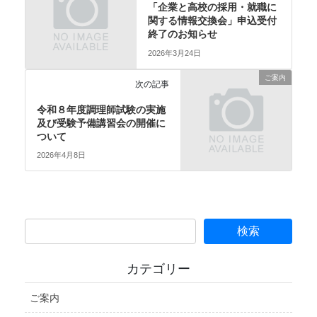
「企業と高校の採用・就職に
関する情報交換会」申込受付
終了のお知らせ
2026年3月24日
ご案内
次の記事
令和８年度調理師試験の実施
及び受験予備講習会の開催に
ついて
2026年4月8日
カテゴリー
ご案内