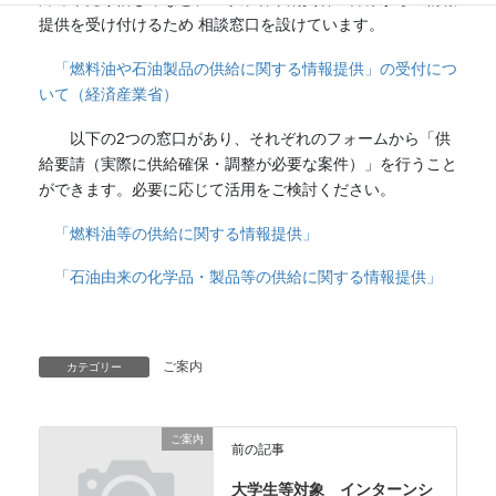
提供を受け付けるため 相談窓口を設けています。
「燃料油や石油製品の供給に関する情報提供」の受付につ
いて（経済産業省）
以下の2つの窓口があり、それぞれのフォームから「供
給要請（実際に供給確保・調整が必要な案件）」を行うこと
ができます。必要に応じて活用をご検討ください。
「燃料油等の供給に関する情報提供」
「石油由来の化学品・製品等の供給に関する情報提供」
ご案内
カテゴリー
ご案内
前の記事
大学生等対象 インターンシ