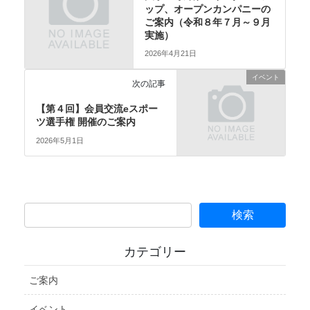
ップ、オープンカンパニーの
ご案内（令和８年７月～９月
実施）
2026年4月21日
イベント
次の記事
【第４回】会員交流eスポー
ツ選手権 開催のご案内
2026年5月1日
カテゴリー
ご案内
イベント