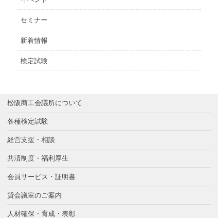
セミナー
新着情報
検定試験
松阪商工会議所について
各種検定試験
経営支援・相談
共済制度・福利厚生
会員サービス・証明書
貸会議室のご案内
人材確保・育成・表彰