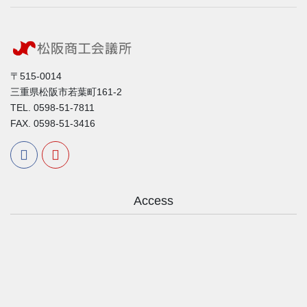
〒515-0014
三重県松阪市若葉町161-2
TEL. 0598-51-7811
FAX. 0598-51-3416
Access