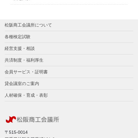
松阪商工会議所について
各種検定試験
経営支援・相談
共済制度・福利厚生
会員サービス・証明書
貸会議室のご案内
人材確保・育成・表彰
〒515-0014