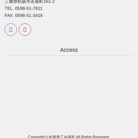
三重県松阪市若葉町161-2
TEL. 0598-51-7811
FAX. 0598-51-3416
Access
Copyright © 松阪商工会議所 All Rights Reserved.