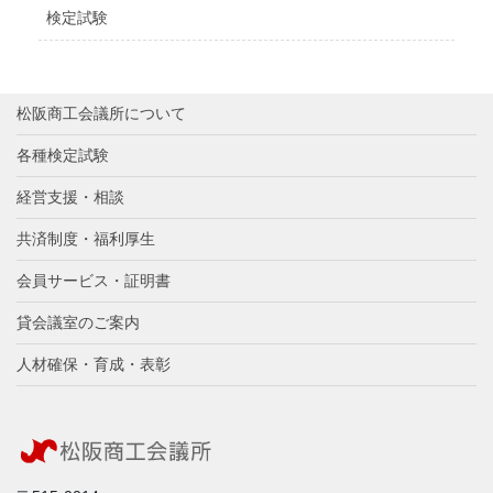
検定試験
松阪商工会議所について
各種検定試験
経営支援・相談
共済制度・福利厚生
会員サービス・証明書
貸会議室のご案内
人材確保・育成・表彰