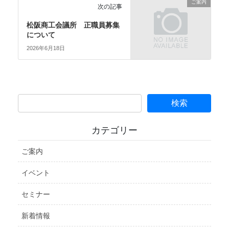
ご案内
次の記事
松阪商工会議所 正職員募集
について
2026年6月18日
カテゴリー
ご案内
イベント
セミナー
新着情報