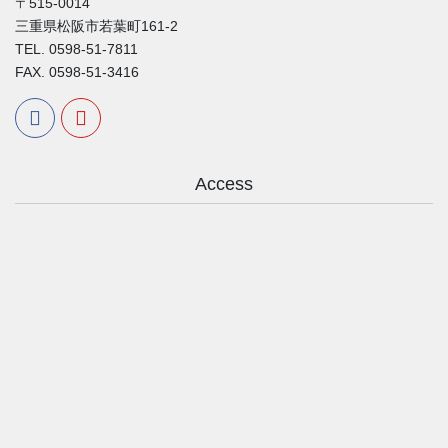
〒515-0014
三重県松阪市若葉町161-2
TEL. 0598-51-7811
FAX. 0598-51-3416
Access