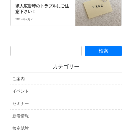
求人広告時のトラブルにご注
意下さい！
2019年7月2日
カテゴリー
ご案内
イベント
セミナー
新着情報
検定試験