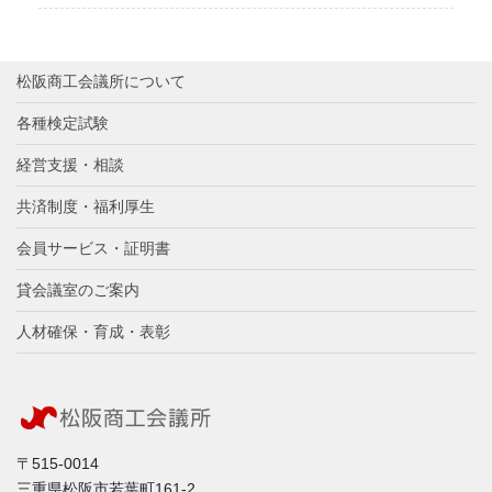
松阪商工会議所について
各種検定試験
経営支援・相談
共済制度・福利厚生
会員サービス・証明書
貸会議室のご案内
人材確保・育成・表彰
〒515-0014
三重県松阪市若葉町161-2