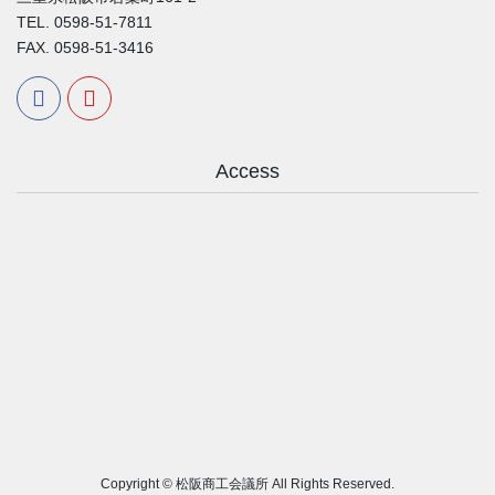
TEL. 0598-51-7811
FAX. 0598-51-3416
Access
Copyright © 松阪商工会議所 All Rights Reserved.