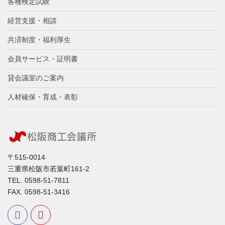
各種検定試験
経営支援・相談
共済制度・福利厚生
会員サービス・証明書
貸会議室のご案内
人材確保・育成・表彰
〒515-0014
三重県松阪市若葉町161-2
TEL. 0598-51-7811
FAX. 0598-51-3416