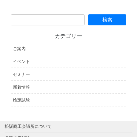
カテゴリー
ご案内
イベント
セミナー
新着情報
検定試験
松阪商工会議所について