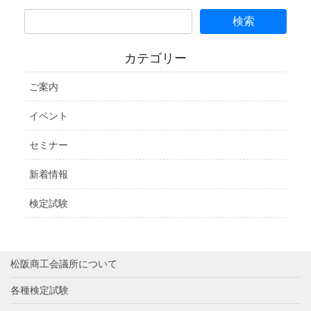
カテゴリー
ご案内
イベント
セミナー
新着情報
検定試験
松阪商工会議所について
各種検定試験