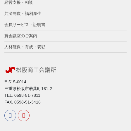
経営支援・相談
共済制度・福利厚生
会員サービス・証明書
貸会議室のご案内
人材確保・育成・表彰
〒515-0014
三重県松阪市若葉町161-2
TEL. 0598-51-7811
FAX. 0598-51-3416