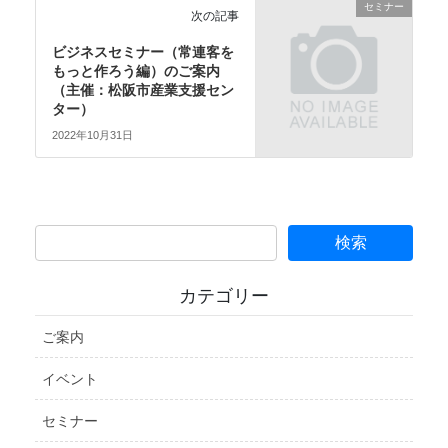
セミナー
次の記事
ビジネスセミナー（常連客を
もっと作ろう編）のご案内
（主催：松阪市産業支援セン
ター）
2022年10月31日
カテゴリー
ご案内
イベント
セミナー