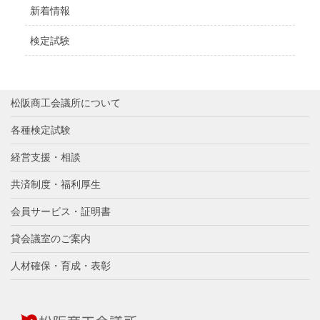
新着情報
検定試験
松阪商工会議所について
各種検定試験
経営支援・相談
共済制度・福利厚生
会員サービス・証明書
貸会議室のご案内
人材確保・育成・表彰