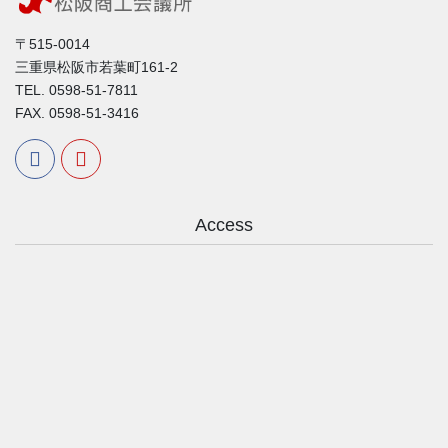
〒515-0014
三重県松阪市若葉町161-2
TEL. 0598-51-7811
FAX. 0598-51-3416
Access