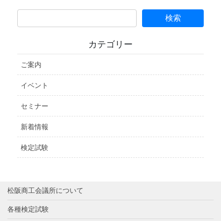
カテゴリー
ご案内
イベント
セミナー
新着情報
検定試験
松阪商工会議所について
各種検定試験