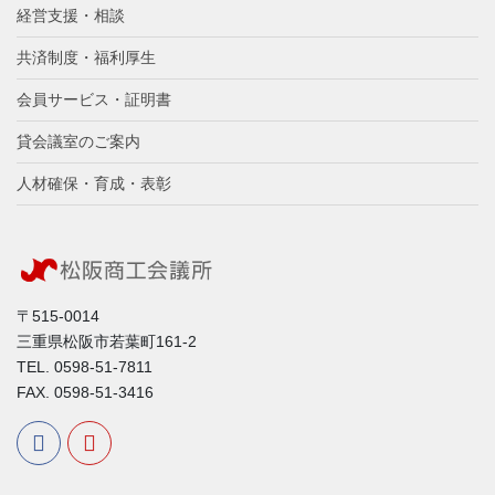
経営支援・相談
共済制度・福利厚生
会員サービス・証明書
貸会議室のご案内
人材確保・育成・表彰
〒515-0014
三重県松阪市若葉町161-2
TEL. 0598-51-7811
FAX. 0598-51-3416