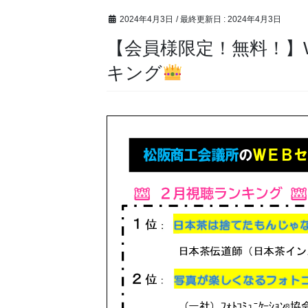
2024年4月3日
/ 最終更新日 :
2024年4月3日
【会員様限定！無料！】
キング