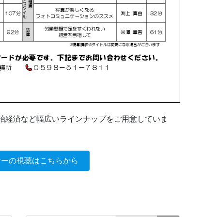
治経済など幅広いラインナップをご用意していま
ナーの視聴はこちらから