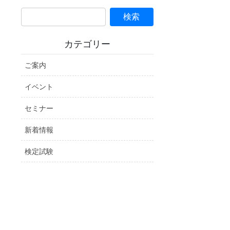
カテゴリー
ご案内
イベント
セミナー
新着情報
検定試験