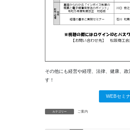
その他にも経営や経理、法律、健康、政
す！
WEBセミ
ご案内
カテゴリー