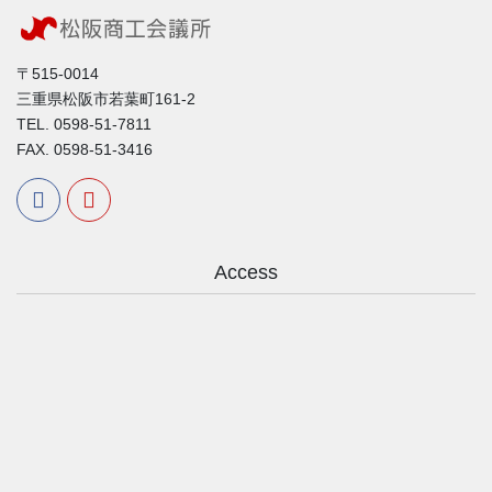
〒515-0014
三重県松阪市若葉町161-2
TEL. 0598-51-7811
FAX. 0598-51-3416
Access