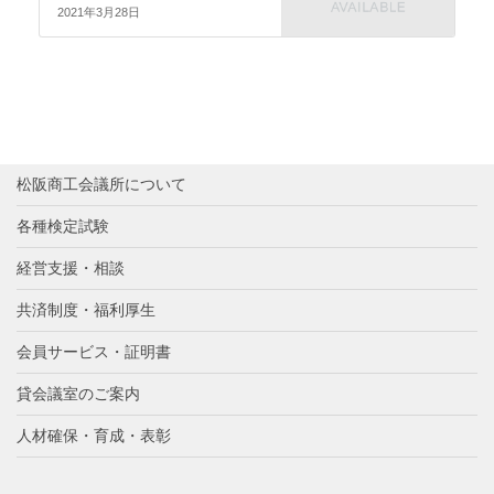
2021年3月28日
松阪商工会議所について
各種検定試験
経営支援・相談
共済制度・福利厚生
会員サービス・証明書
貸会議室のご案内
人材確保・育成・表彰