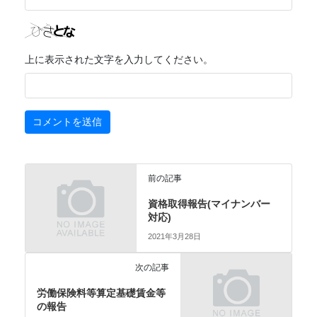
上に表示された文字を入力してください。
前の記事
資格取得報告(マイナンバー
対応)
2021年3月28日
次の記事
労働保険料等算定基礎賃金等
の報告