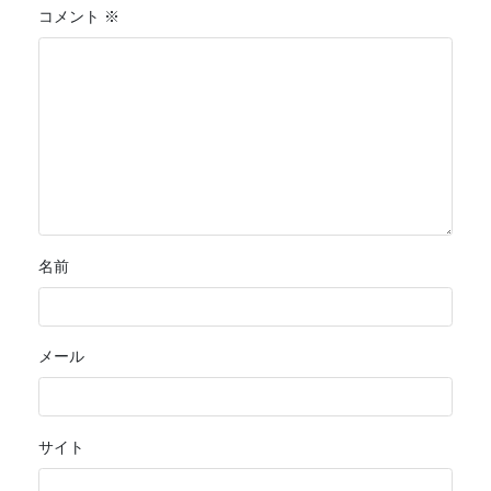
コメント
※
名前
メール
サイト