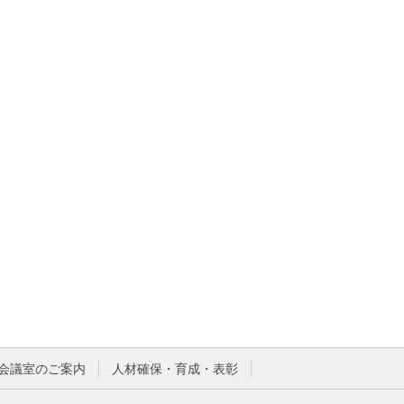
会議室のご案内
人材確保・育成・表彰