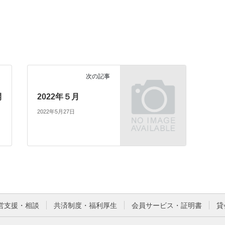
次の記事
開
2022年５月
2022年5月27日
営支援・相談
共済制度・福利厚生
会員サービス・証明書
貸