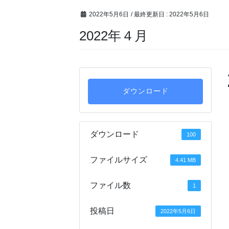
2022年5月6日
/ 最終更新日 :
2022年5月6日
2022年４月
ダウンロード
ダウンロード
100
ファイルサイズ
4.41 MB
ファイル数
1
投稿日
2022年5月6日