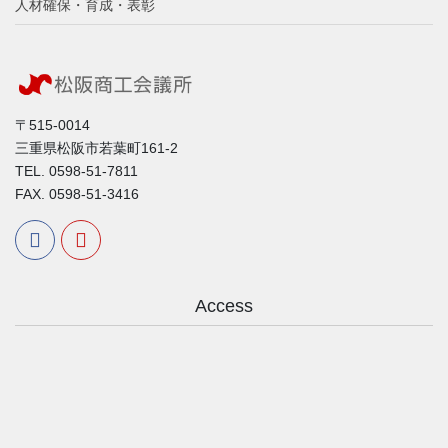
人材確保・育成・表彰
〒515-0014
三重県松阪市若葉町161-2
TEL. 0598-51-7811
FAX. 0598-51-3416
Access