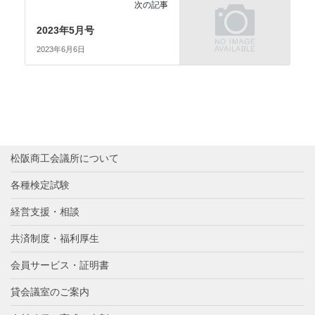
次の記事
2023年5月号
2023年6月6日
松阪商工会議所について
各種検定試験
経営支援・相談
共済制度・福利厚生
会員サービス・証明書
貸会議室のご案内