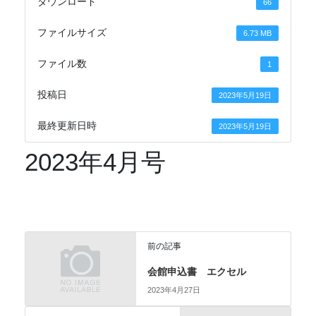
ダウンロード
66
ファイルサイズ
6.73 MB
ファイル数
1
投稿日
2023年5月19日
最終更新日時
2023年5月19日
2023年4月号
前の記事
会館申込書 エクセル
2023年4月27日