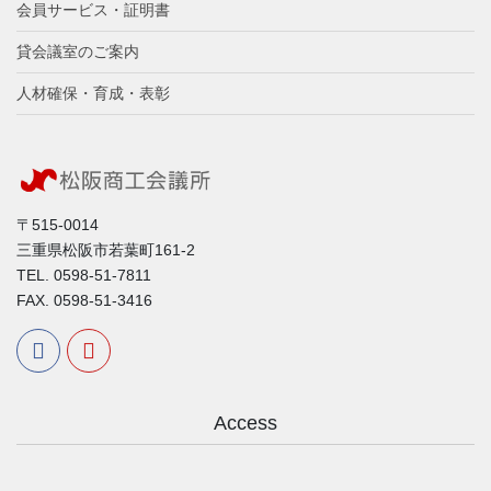
会員サービス・証明書
貸会議室のご案内
人材確保・育成・表彰
〒515-0014
三重県松阪市若葉町161-2
TEL. 0598-51-7811
FAX. 0598-51-3416
Access