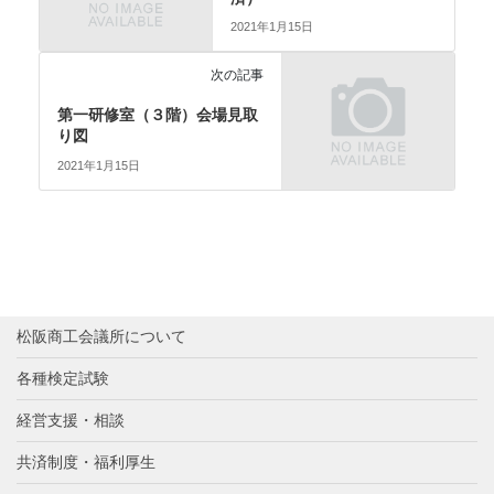
2021年1月15日
次の記事
第一研修室（３階）会場見取
り図
2021年1月15日
松阪商工会議所について
各種検定試験
経営支援・相談
共済制度・福利厚生