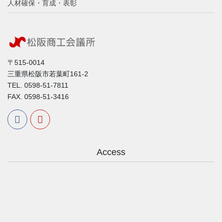
人材確保・育成・表彰
〒515-0014
三重県松阪市若葉町161-2
TEL. 0598-51-7811
FAX. 0598-51-3416
Access