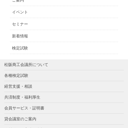
イベント
セミナー
新着情報
検定試験
松阪商工会議所について
各種検定試験
経営支援・相談
共済制度・福利厚生
会員サービス・証明書
貸会議室のご案内