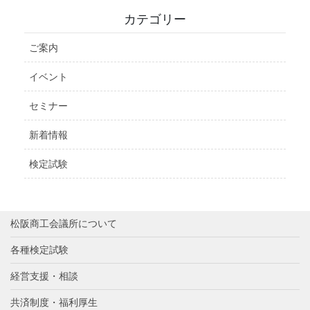
カテゴリー
ご案内
イベント
セミナー
新着情報
検定試験
松阪商工会議所について
各種検定試験
経営支援・相談
共済制度・福利厚生