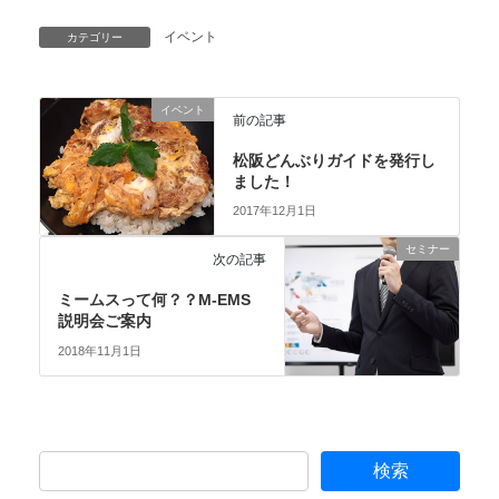
イベント
カテゴリー
イベント
前の記事
松阪どんぶりガイドを発行し
ました！
2017年12月1日
セミナー
次の記事
ミームスって何？？M-EMS
説明会ご案内
2018年11月1日