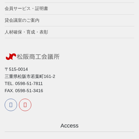
会員サービス・証明書
貸会議室のご案内
人材確保・育成・表彰
〒515-0014
三重県松阪市若葉町161-2
TEL. 0598-51-7811
FAX. 0598-51-3416
Access