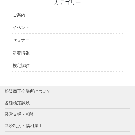
カテゴリー
ご案内
イベント
セミナー
新着情報
検定試験
松阪商工会議所について
各種検定試験
経営支援・相談
共済制度・福利厚生