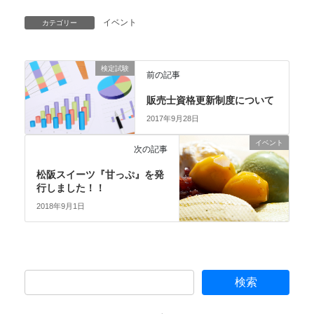
イベント
カテゴリー
検定試験
前の記事
販売士資格更新制度について
2017年9月28日
イベント
次の記事
松阪スイーツ『甘っぷ』を発
行しました！！
2018年9月1日