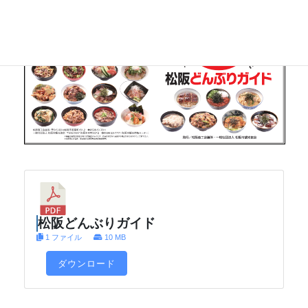
松阪どんぶりガイド
1 ファイル
10 MB
ダウンロード