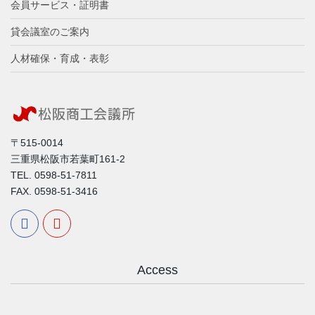
会員サービス・証明書
貸会議室のご案内
人材確保・育成・表彰
〒515-0014
三重県松阪市若葉町161-2
TEL. 0598-51-7811
FAX. 0598-51-3416
Access